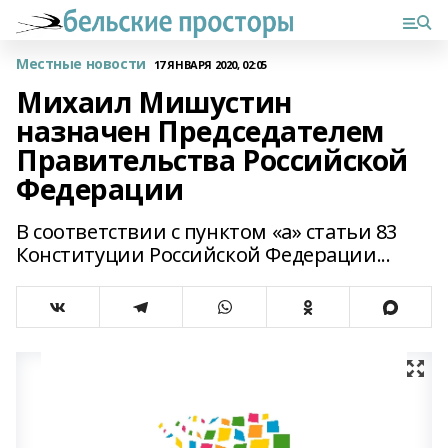
Местные новости
17 ЯНВАРЯ 2020, 02:05
Михаил Мишустин
назначен Председателем
Правительства Российской
Федерации
В соответствии с пунктом «а» статьи 83
Конституции Российской Федерации...