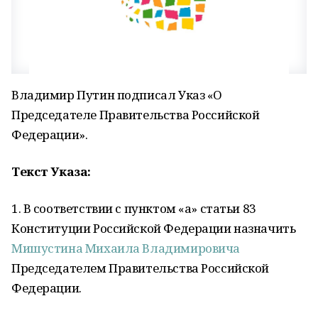
Владимир Путин подписал Указ «О
Председателе Правительства Российской
Федерации».
Текст Указа:
1. В соответствии с пунктом «а» статьи 83
Конституции Российской Федерации назначить
Мишустина Михаила Владимировича
Председателем Правительства Российской
Федерации.