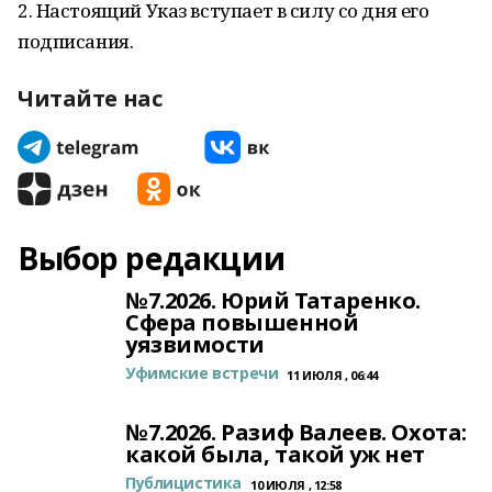
2. Настоящий Указ вступает в силу со дня его
подписания.
Читайте нас
Выбор редакции
№7.2026. Юрий Татаренко.
Сфера повышенной
уязвимости
Уфимские встречи
11 ИЮЛЯ , 06:44
№7.2026. Разиф Валеев. Охота:
какой была, такой уж нет
Публицистика
10 ИЮЛЯ , 12:58