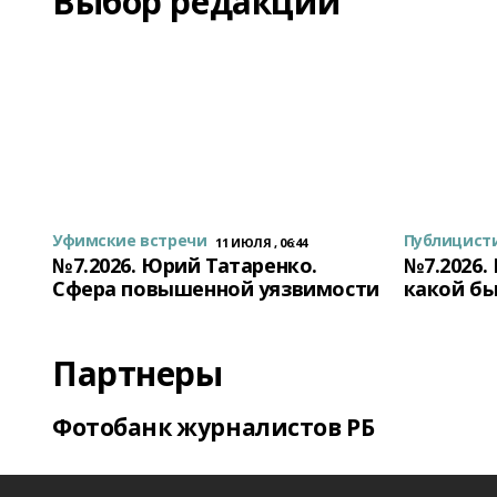
Выбор редакции
Уфимские встречи
Публицист
11 ИЮЛЯ , 06:44
№7.2026. Юрий Татаренко.
№7.2026.
Сфера повышенной уязвимости
какой бы
Партнеры
Фотобанк журналистов РБ