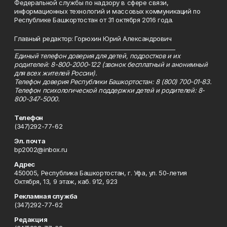
Федеральной службы по надзору в сфере связи,
информационных технологий и массовых коммуникаций по
Республике Башкортостан от 31 октября 2016 года.
Главный редактор: Горюхин Юрий Александрович
_________________________________________________________
Единый телефон доверия для детей, подростков и их
родителей: 8-800-2000-122 (звонок бесплатный и анонимный
для всех жителей России).
Телефон доверия Республики Башкортостан: 8 (800) 700-01-83.
Телефон психологической поддержки детей и родителей: 8-
800-347-5000.
Телефон
(347)292-77-62
Эл. почта
bp2002@inbox.ru
Адрес
450005, Республика Башкортостан, г. Уфа, ул. 50-летия
Октября, 13, 9 этаж, каб. 912, 923
Рекламная служба
(347)292-77-62
Редакция