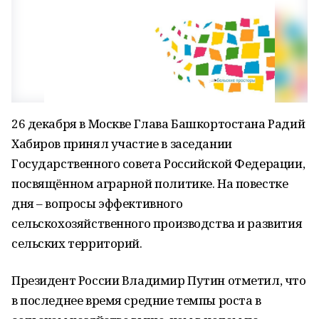
26 декабря в Москве Глава Башкортостана Радий
Хабиров принял участие в заседании
Государственного совета Российской Федерации,
посвящённом аграрной политике. На повестке
дня – вопросы эффективного
сельскохозяйственного производства и развития
сельских территорий.
Президент России Владимир Путин отметил, что
в последнее время средние темпы роста в