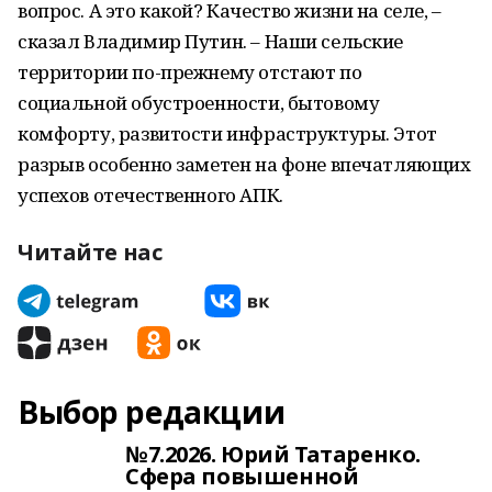
вопрос. А это какой? Качество жизни на селе, –
сказал Владимир Путин. – Наши сельские
территории по-прежнему отстают по
социальной обустроенности, бытовому
комфорту, развитости инфраструктуры. Этот
разрыв особенно заметен на фоне впечатляющих
успехов отечественного АПК.
Читайте нас
Выбор редакции
№7.2026. Юрий Татаренко.
Сфера повышенной