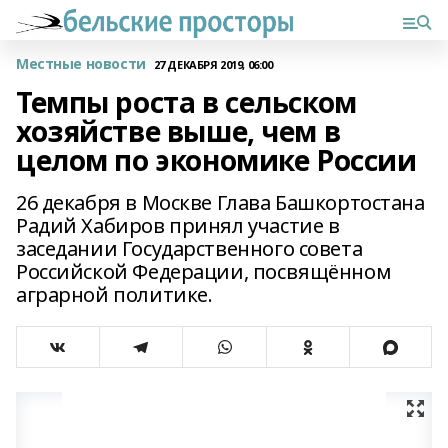
Местные новости
27 ДЕКАБРЯ 2019, 06:00
Темпы роста в сельском
хозяйстве выше, чем в
целом по экономике России
26 декабря в Москве Глава Башкортостана
Радий Хабиров принял участие в
заседании Государственного совета
Российской Федерации, посвящённом
аграрной политике.