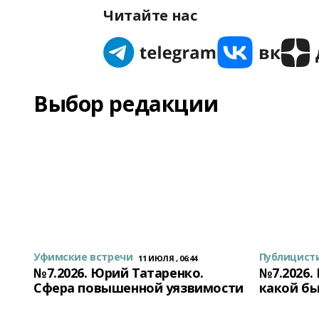
Читайте нас
Выбор редакции
Уфимские встречи
Публицист
11 ИЮЛЯ , 06:44
№7.2026. Юрий Татаренко.
№7.2026.
Сфера повышенной уязвимости
какой бы