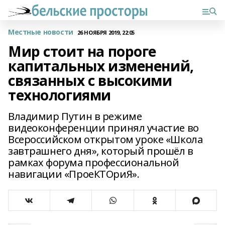
Местные новости
26 НОЯБРЯ 2019, 22:05
Мир стоит на пороге
капитальных изменений,
связанных с высокими
технологиями
Владимир Путин в режиме
видеоконференции принял участие во
Всероссийском открытом уроке «Школа
завтрашнего дня», который прошёл в
рамках форума профессиональной
навигации «ПроеКТОриЯ».