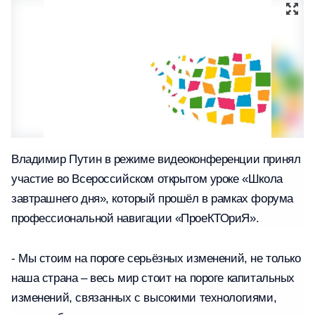
Владимир Путин в режиме видеоконференции принял
участие во Всероссийском открытом уроке «Школа
завтрашнего дня», который прошёл в рамках форума
профессиональной навигации «ПроеКТОриЯ».
- Мы стоим на пороге серьёзных изменений, не только
наша страна – весь мир стоит на пороге капитальных
изменений, связанных с высокими технологиями,