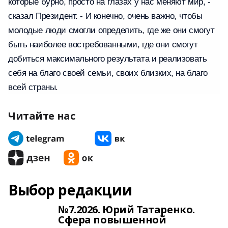
которые бурно, просто на глазах у нас меняют мир, -
сказал Президент. - И конечно, очень важно, чтобы
молодые люди смогли определить, где же они смогут
быть наиболее востребованными, где они смогут
добиться максимального результата и реализовать
себя на благо своей семьи, своих близких, на благо
всей страны.
Читайте нас
Выбор редакции
№7.2026. Юрий Татаренко.
Сфера повышенной