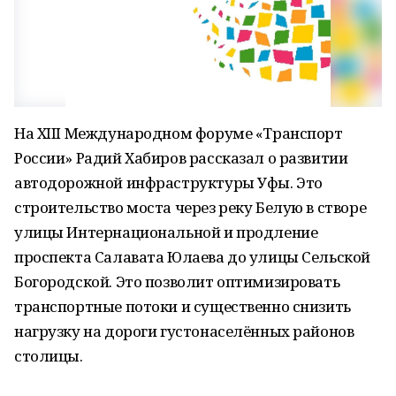
На XIII Международном форуме «Транспорт
России» Радий Хабиров рассказал о развитии
автодорожной инфраструктуры Уфы. Это
строительство моста через реку Белую в створе
улицы Интернациональной и продление
проспекта Салавата Юлаева до улицы Сельской
Богородской. Это позволит оптимизировать
транспортные потоки и существенно снизить
нагрузку на дороги густонаселённых районов
столицы.