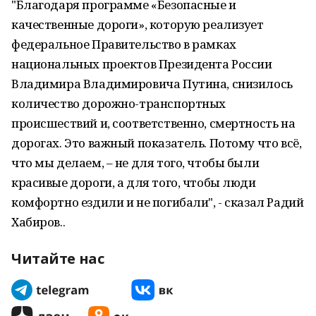
"Благодаря программе «Безопасные и
качественные дороги», которую реализует
федеральное Правительство в рамках
национальных проектов Президента России
Владимира Владимировича Путина, снизилось
количество дорожно-транспортных
происшествий и, соответственно, смертность на
дорогах. Это важный показатель. Потому что всё,
что мы делаем, – не для того, чтобы были
красивые дороги, а для того, чтобы люди
комфортно ездили и не погибали", - сказал Радий
Хабиров..
Читайте нас