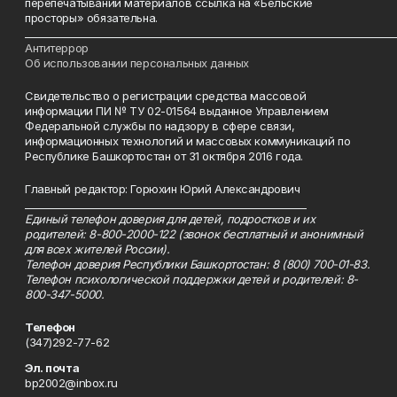
перепечатывании материалов ссылка на «Бельские
просторы» обязательна.
___________________________________________________________________________
Антитеррор
Об использовании персональных данных
Свидетельство о регистрации средства массовой
информации ПИ № ТУ 02-01564 выданное Управлением
Федеральной службы по надзору в сфере связи,
информационных технологий и массовых коммуникаций по
Республике Башкортостан от 31 октября 2016 года.
Главный редактор: Горюхин Юрий Александрович
_________________________________________________________
Единый телефон доверия для детей, подростков и их
родителей: 8-800-2000-122 (звонок бесплатный и анонимный
для всех жителей России).
Телефон доверия Республики Башкортостан: 8 (800) 700-01-83.
Телефон психологической поддержки детей и родителей: 8-
800-347-5000.
Телефон
(347)292-77-62
Эл. почта
bp2002@inbox.ru