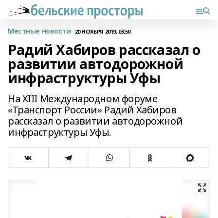
Местные новости
20 НОЯБРЯ 2019, 03:50
Радий Хабиров рассказал о
развитии автодорожной
инфраструктуры Уфы
На XIII Международном форуме
«Транспорт России» Радий Хабиров
рассказал о развитии автодорожной
инфраструктуры Уфы.