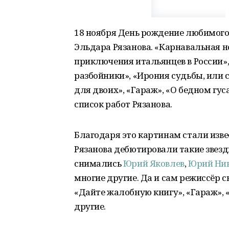
18 ноября День рождение любимого
Эльдара Рязанова. «Карнавальная н
приключения итальянцев в России»,
разбойники», «Ирония судьбы, или 
для двоих», «Гараж», «О бедном гу
список работ Рязанова.
Благодаря это картинам стали изв
Рязанова дебютировали такие звезд
снимались
Юрий Яковлев
,
Юрий Ни
многие другие. Да и сам режиссёр 
«Дайте жалобную книгу», «Гараж»,
другие.