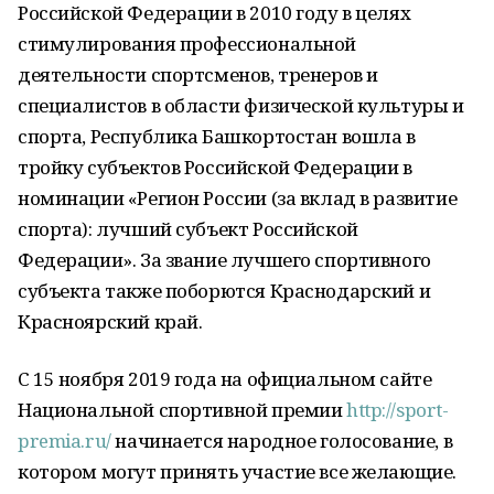
Российской Федерации в 2010 году в целях
стимулирования профессиональной
деятельности спортсменов, тренеров и
специалистов в области физической культуры и
спорта, Республика Башкортостан вошла в
тройку субъектов Российской Федерации в
номинации «Регион России (за вклад в развитие
спорта): лучший субъект Российской
Федерации». За звание лучшего спортивного
субъекта также поборются Краснодарский и
Красноярский край.
С 15 ноября 2019 года на официальном сайте
Национальной спортивной премии
http://sport-
premia.ru/
начинается народное голосование, в
котором могут принять участие все желающие.