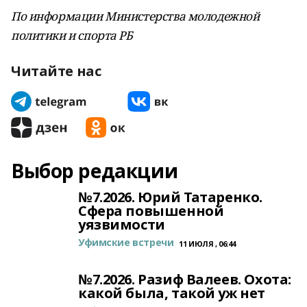
По информации Министерства молодежной
политики и спорта РБ
Читайте нас
Выбор редакции
№7.2026. Юрий Татаренко.
Сфера повышенной
уязвимости
Уфимские встречи
11 ИЮЛЯ , 06:44
№7.2026. Разиф Валеев. Охота:
какой была, такой уж нет