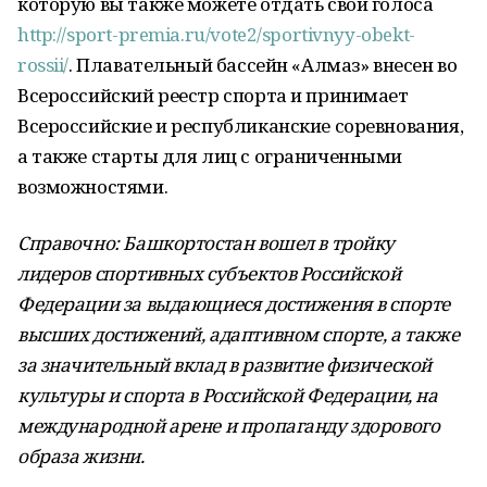
которую вы также можете отдать свои голоса
http://sport-premia.ru/vote2/sportivnyy-obekt-
rossii/
. Плавательный бассейн «Алмаз» внесен во
Всероссийский реестр спорта и принимает
Всероссийские и республиканские соревнования,
а также старты для лиц с ограниченными
возможностями.
Справочно: Башкортостан вошел в тройку
лидеров спортивных субъектов Российской
Федерации за выдающиеся достижения в спорте
высших достижений, адаптивном спорте, а также
за значительный вклад в развитие физической
культуры и спорта в Российской Федерации, на
международной арене и пропаганду здорового
образа жизни.