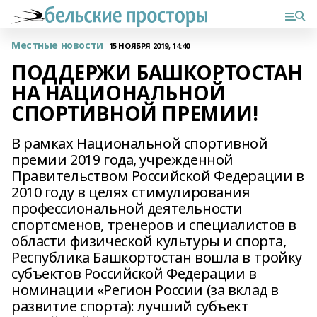
Местные новости
15 НОЯБРЯ 2019, 14:40
ПОДДЕРЖИ БАШКОРТОСТАН
НА НАЦИОНАЛЬНОЙ
СПОРТИВНОЙ ПРЕМИИ!
В рамках Национальной спортивной
премии 2019 года, учрежденной
Правительством Российской Федерации в
2010 году в целях стимулирования
профессиональной деятельности
спортсменов, тренеров и специалистов в
области физической культуры и спорта,
Республика Башкортостан вошла в тройку
субъектов Российской Федерации в
номинации «Регион России (за вклад в
развитие спорта): лучший субъект