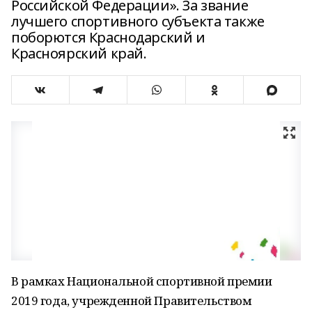
Российской Федерации». За звание
лучшего спортивного субъекта также
поборются Краснодарский и
Красноярский край.
В рамках Национальной спортивной премии
2019 года, учрежденной Правительством