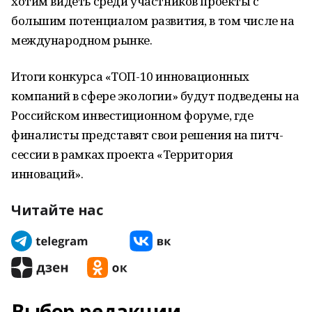
хотим видеть среди участников проекты с
большим потенциалом развития, в том числе на
международном рынке.
Итоги конкурса «ТОП-10 инновационных
компаний в сфере экологии» будут подведены на
Российском инвестиционном форуме, где
финалисты представят свои решения на питч-
сессии в рамках проекта «Территория
инноваций».
Читайте нас
Выбор редакции