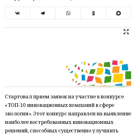
Стартовал прием заявок на участие в конкурсе
«ТОП-10 инновационных компаний в сфере
экологии». Этот конкурс направлен на выявление
наиболее востребованных инновационных
решений, способных существенно улучшить