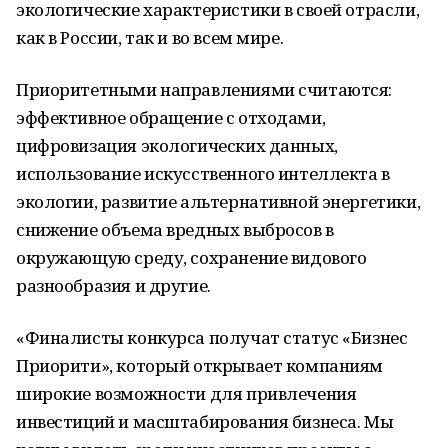
экологические характеристики в своей отрасли,
как в России, так и во всем мире.
Приоритетными направлениями считаются:
эффективное обращение с отходами,
цифровизация экологических данных,
использование искусственного интеллекта в
экологии, развитие альтернативной энергетики,
снижение объема вредных выбросов в
окружающую среду, сохранение видового
разнообразия и другие.
«Финалисты конкурса получат статус «Бизнес
Приорити», который открывает компаниям
широкие возможности для привлечения
инвестиций и масштабирования бизнеса. Мы