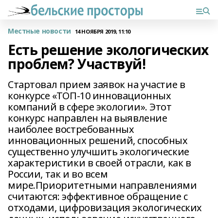
Местные новости
14 НОЯБРЯ 2019, 11:10
Есть решение экологических
проблем? Участвуй!
Стартовал прием заявок на участие в
конкурсе «ТОП-10 инновационных
компаний в сфере экологии». Этот
конкурс направлен на выявление
наиболее востребованных
инновационных решений, способных
существенно улучшить экологические
характеристики в своей отрасли, как в
России, так и во всем
мире.Приоритетными направлениями
считаются: эффективное обращение с
отходами, цифровизация экологических