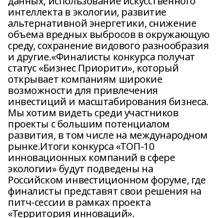
данных, использование искусственного
интеллекта в экологии, развитие
альтернативной энергетики, снижение
объема вредных выбросов в окружающую
среду, сохранение видового разнообразия
и другие.«Финалисты конкурса получат
статус «Бизнес Приорити», который
открывает компаниям широкие
возможности для привлечения
инвестиций и масштабирования бизнеса.
Мы хотим видеть среди участников
проекты с большим потенциалом
развития, в том числе на международном
рынке.Итоги конкурса «ТОП-10
инновационных компаний в сфере
экологии» будут подведены на
Российском инвестиционном форуме, где
финалисты представят свои решения на
питч-сессии в рамках проекта
«Территория инноваций».