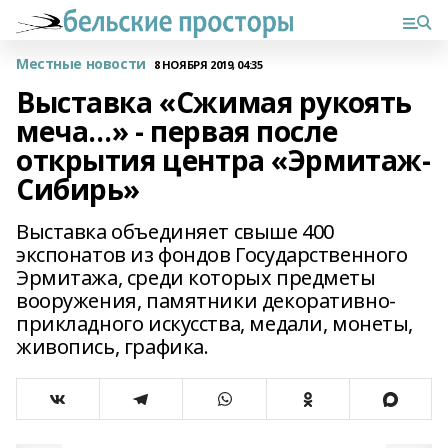
Местные новости
8 НОЯБРЯ 2019, 04:35
Выставка «Сжимая рукоять
меча…» - первая после
открытия центра «Эрмитаж-
Сибирь»
Выставка объединяет свыше 400
экспонатов из фондов Государственного
Эрмитажа, среди которых предметы
вооружения, памятники декоративно-
прикладного искусства, медали, монеты,
живопись, графика.