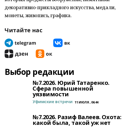
декоративно-прикладного искусства, медали,
монеты, живопись, графика.
Читайте нас
Выбор редакции
№7.2026. Юрий Татаренко.
Сфера повышенной
уязвимости
Уфимские встречи
11 ИЮЛЯ , 06:44
№7.2026. Разиф Валеев. Охота:
какой была, такой уж нет