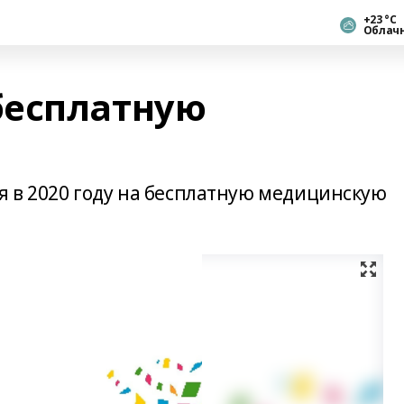
+23 °С
Облач
бесплатную
я в 2020 году на бесплатную медицинскую