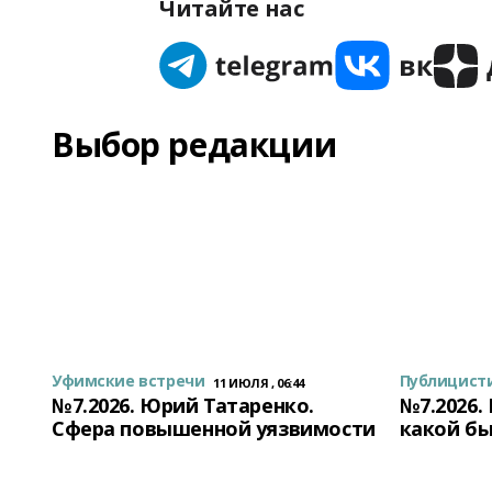
Читайте нас
Выбор редакции
Уфимские встречи
Публицист
11 ИЮЛЯ , 06:44
№7.2026. Юрий Татаренко.
№7.2026.
Сфера повышенной уязвимости
какой бы