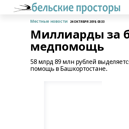
Местные новости
24 ОКТЯБРЯ 2019, 03:33
Миллиарды за 
медпомощь
58 млрд 89 млн рублей выделяетс
помощь в Башкортостане.