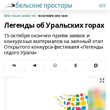
Местные новости
18 ОКТЯБРЯ 2019, 10:39
Легенды об Уральских горах
15 октября окончен приём заявок и
конкурсных материалов на заочный этап
Открытого конкурса-фестиваля «Легенды
седого Урала»