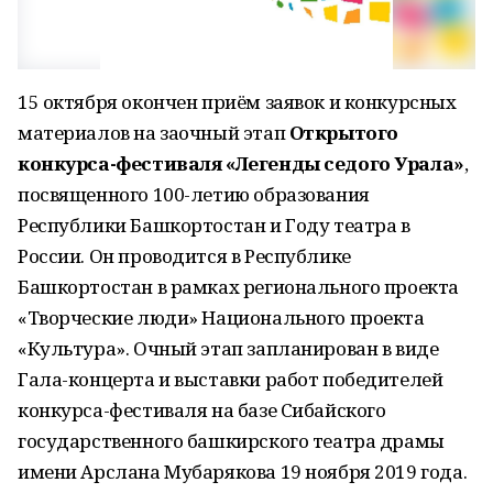
15 октября окончен приём заявок и конкурсных
материалов на заочный этап
Открытого
конкурса-фестиваля «Легенды седого Урала»
,
посвященного 100-летию образования
Республики Башкортостан и Году театра в
России. Он проводится в Республике
Башкортостан в рамках регионального проекта
«Творческие люди» Национального проекта
«Культура». Очный этап запланирован в виде
Гала-концерта и выставки работ победителей
конкурса-фестиваля на базе Сибайского
государственного башкирского театра драмы
имени Арслана Мубарякова 19 ноября 2019 года.