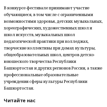
В конкурсе-фестивале принимают участие
обучающиеся, в том числе с ограниченными
возможностями здоровья, детских музыкальных,
хореографических, художественных школ и
школ искусств, музыкальных школ
педагогической практики при колледжах,
творческие коллективы при домах культуры,
общеобразовательных школ, центров детско-
юношеского творчества Республики
Башкортостан и других регионов России, а также
профессиональные образовательные
учреждения сферы культуры Республики
Башкортостан.
Читайте нас