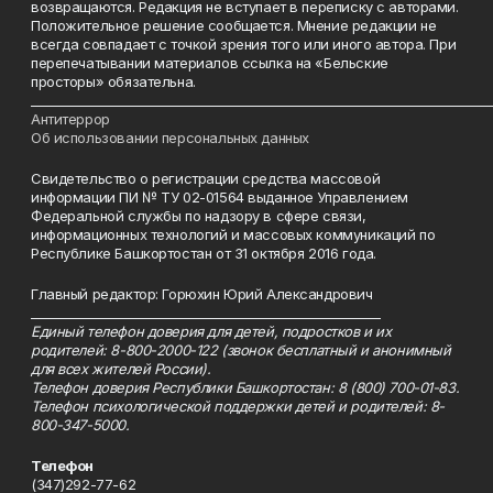
возвращаются. Редакция не вступает в переписку с авторами.
Положительное решение сообщается. Мнение редакции не
всегда совпадает с точкой зрения того или иного автора. При
перепечатывании материалов ссылка на «Бельские
просторы» обязательна.
___________________________________________________________________________
Антитеррор
Об использовании персональных данных
Свидетельство о регистрации средства массовой
информации ПИ № ТУ 02-01564 выданное Управлением
Федеральной службы по надзору в сфере связи,
информационных технологий и массовых коммуникаций по
Республике Башкортостан от 31 октября 2016 года.
Главный редактор: Горюхин Юрий Александрович
_________________________________________________________
Единый телефон доверия для детей, подростков и их
родителей: 8-800-2000-122 (звонок бесплатный и анонимный
для всех жителей России).
Телефон доверия Республики Башкортостан: 8 (800) 700-01-83.
Телефон психологической поддержки детей и родителей: 8-
800-347-5000.
Телефон
(347)292-77-62