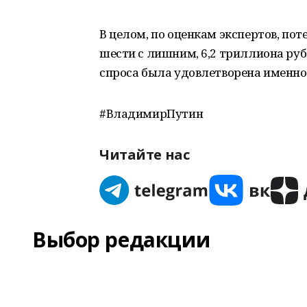
В целом, по оценкам экспертов, по
шести с лишним, 6,2 триллиона руб
спроса была удовлетворена именн
#ВладимирПутин
Читайте нас
Выбор редакции