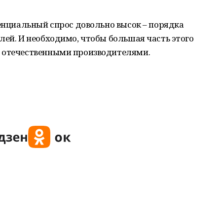
тенциальный спрос довольно высок – порядка
лей. И необходимо, чтобы большая часть этого
о отечественными производителями.