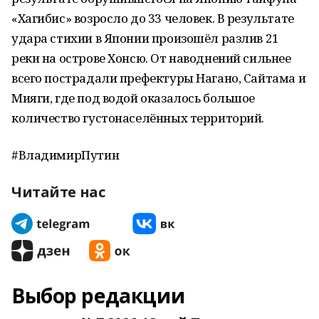
«Хагибис» возросло до 33 человек. В результате
удара стихии в Японии произошёл разлив 21
реки на острове Хонсю. От наводнений сильнее
всего пострадали префектуры Нагано, Сайтама и
Мияги, где под водой оказалось большое
количество густонаселённых территорий.
#ВладимирПутин
Читайте нас
Выбор редакции