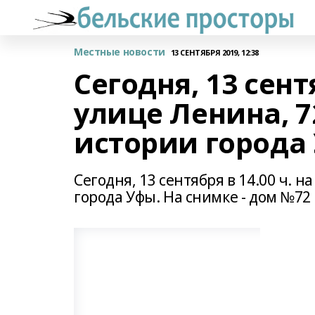
Местные новости
13 СЕНТЯБРЯ 2019, 12:38
Сегодня, 13 сентя
улице Ленина, 
истории города
Сегодня, 13 сентября в 14.00 ч. 
города Уфы. На снимке - дом №72 