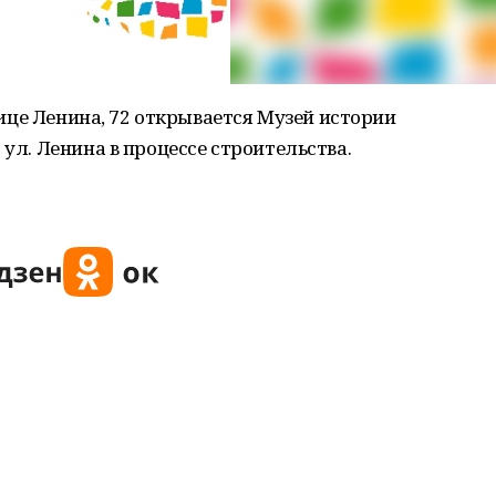
улице Ленина, 72 открывается Музей истории
 ул. Ленина в процессе строительства.