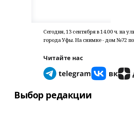
Сегодня, 13 сентября в 14.00 ч. на 
города Уфы. На снимке - дом №72 по
Читайте нас
Выбор редакции