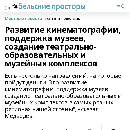
Местные новости
5 СЕНТЯБРЯ 2019, 04:46
Развитие кинематографии,
поддержка музеев,
создание театрально-
образовательных и
музейных комплексов
Есть несколько направлений, на которые
пойдут деньги. Это развитие
кинематографии, поддержка музеев,
создание театрально-образовательных и
музейных комплексов в самых разных
регионах нашей страны", - сказал
Медведев.