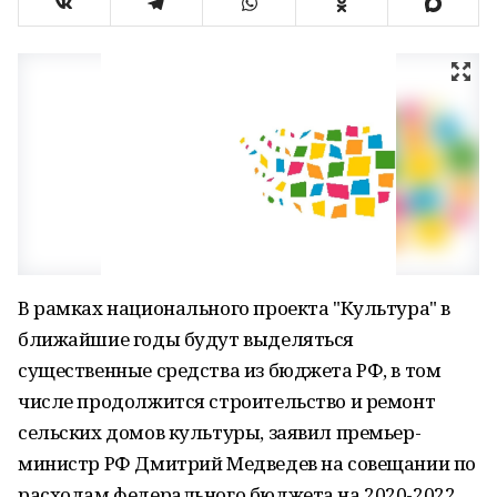
В рамках национального проекта "Культура" в
ближайшие годы будут выделяться
существенные средства из бюджета РФ, в том
числе продолжится строительство и ремонт
сельских домов культуры, заявил премьер-
министр РФ Дмитрий Медведев на совещании по
расходам федерального бюджета на 2020-2022