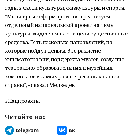
годы в части культуры, физкультуры и спорта.
"Мы впервые сформировали и реализуем
отдельный национальный проект на тему
культуры, выделяем на эти цели существенные
средства. Есть несколько направлений, на
которые пойдут деньги. Это развитие
кинематографии, поддержка музеев, создание
театрально-образовательных и музейных
комплексов в самых разных регионах нашей
страны", - сказал Медведев.
#Нацпроекты
Читайте нас