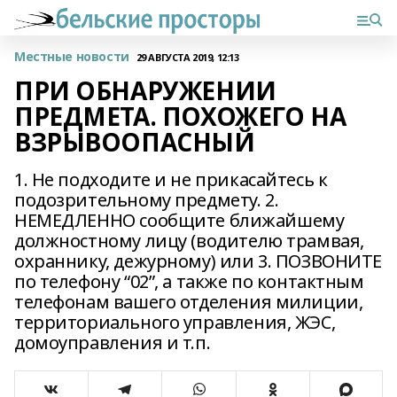
Местные новости
29 АВГУСТА 2019, 12:13
ПРИ ОБНАРУЖЕНИИ
ПРЕДМЕТА. ПОХОЖЕГО НА
ВЗРЫВООПАСНЫЙ
1. Не подходите и не прикасайтесь к
подозрительному предмету. 2.
НЕМЕДЛЕННО сообщите ближайшему
должностному лицу (водителю трамвая,
охраннику, дежурному) или 3. ПОЗВОНИТЕ
по телефону “02”, а также по контактным
телефонам вашего отделения милиции,
территориального управления, ЖЭС,
домоуправления и т.п.