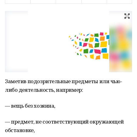
Заметив подозрительные предметы или чью-
либо деятельность, например:
— вещь без хозяина,
— предмет, не соответствующий окружающей
обстановке,