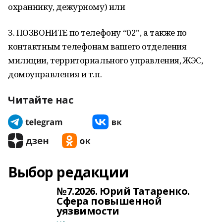
охраннику, дежурному) или
3. ПОЗВОНИТЕ по телефону “02”, а также по
контактным телефонам вашего отделения
милиции, территориального управления, ЖЭС,
домоуправления и т.п.
Читайте нас
Выбор редакции
№7.2026. Юрий Татаренко.
Сфера повышенной
уязвимости