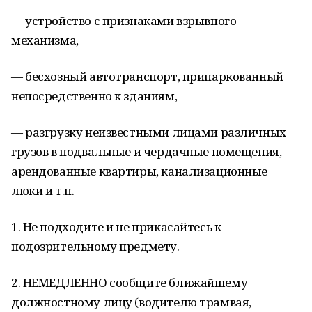
— устройство с признаками взрывного
механизма,
— бесхозный автотранспорт, припаркованный
непосредственно к зданиям,
— разгрузку неизвестными лицами различных
грузов в подвальные и чердачные помещения,
арендованные квартиры, канализационные
люки и т.п.
1. Не подходите и не прикасайтесь к
подозрительному предмету.
2. НЕМЕДЛЕННО сообщите ближайшему
должностному лицу (водителю трамвая,