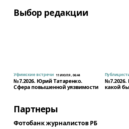
Выбор редакции
Уфимские встречи
Публицист
11 ИЮЛЯ , 06:44
№7.2026. Юрий Татаренко.
№7.2026.
Сфера повышенной уязвимости
какой бы
Партнеры
Фотобанк журналистов РБ