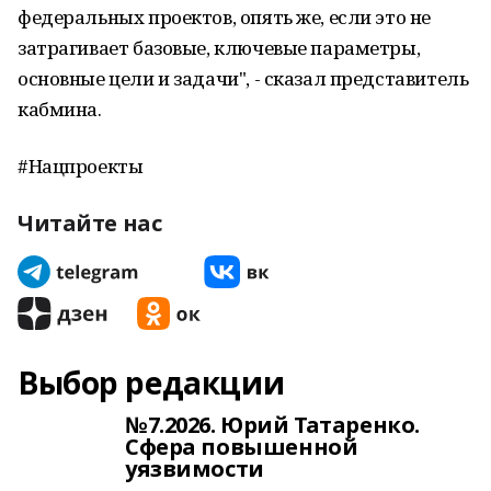
федеральных проектов, опять же, если это не
затрагивает базовые, ключевые параметры,
основные цели и задачи", - сказал представитель
кабмина.
#Нацпроекты
Читайте нас
Выбор редакции
№7.2026. Юрий Татаренко.
Сфера повышенной
уязвимости