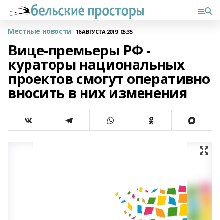
Местные новости
16 АВГУСТА 2019, 05:35
Вице-премьеры РФ -
кураторы национальных
проектов смогут оперативно
вносить в них изменения