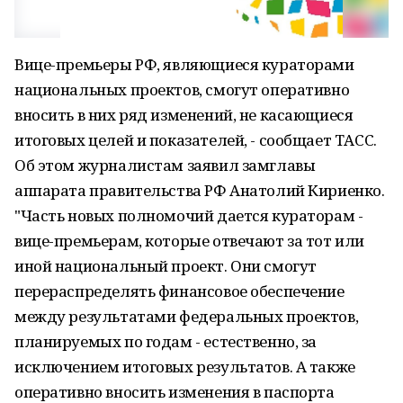
Вице-премьеры РФ, являющиеся кураторами
национальных проектов, смогут оперативно
вносить в них ряд изменений, не касающиеся
итоговых целей и показателей, - сообщает ТАСС.
Об этом журналистам заявил замглавы
аппарата правительства РФ Анатолий Кириенко.
"Часть новых полномочий дается кураторам -
вице-премьерам, которые отвечают за тот или
иной национальный проект. Они смогут
перераспределять финансовое обеспечение
между результатами федеральных проектов,
планируемых по годам - естественно, за
исключением итоговых результатов. А также
оперативно вносить изменения в паспорта