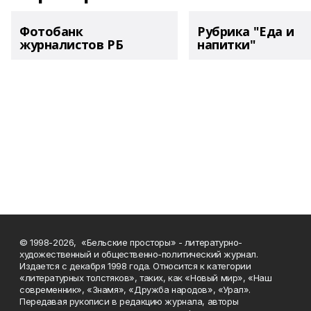
Фотобанк
Рубрика "Еда и
журналистов РБ
напитки"
© 1998-2026, «Бельские просторы» - литературно-
художественный и общественно-политический журнал.
Издается с декабря 1998 года. Относится к категории
«литературных толстяков», таких, как «Новый мир», «Наш
современник», «Знамя», «Дружба народов», «Урал».
Передавая рукописи в редакцию журнала, авторы