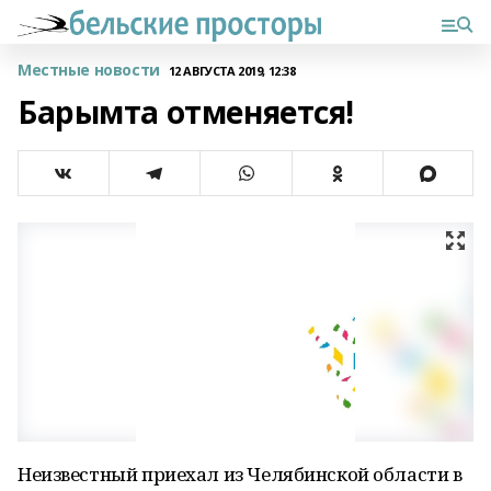
Местные новости
12 АВГУСТА 2019, 12:38
Барымта отменяется!
Неизвестный приехал из Челябинской области в