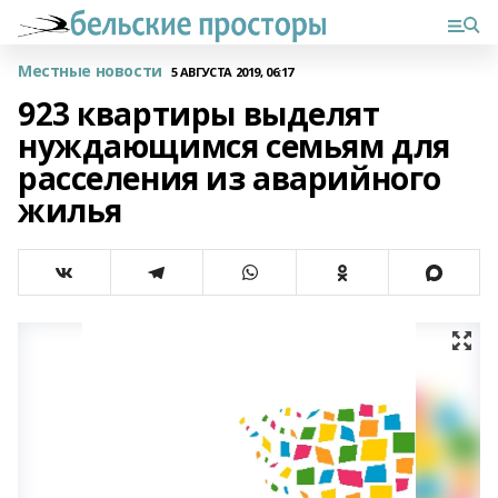
Местные новости
5 АВГУСТА 2019, 06:17
923 квартиры выделят
нуждающимся семьям для
расселения из аварийного
жилья