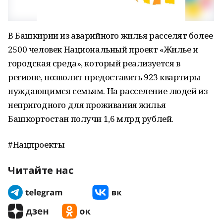
В Башкирии из аварийного жилья расселят более
2500 человек Национальный проект «Жилье и
городская среда», который реализуется в
регионе, позволит предоставить 923 квартиры
нуждающимся семьям. На расселение людей из
непригодного для проживания жилья
Башкортостан получи 1,6 млрд рублей.
#Нацпроекты
Читайте нас