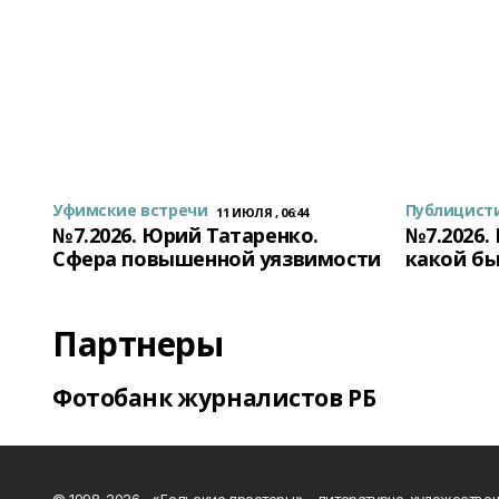
Уфимские встречи
Публицист
11 ИЮЛЯ , 06:44
№7.2026. Юрий Татаренко.
№7.2026.
Сфера повышенной уязвимости
какой бы
Партнеры
Фотобанк журналистов РБ