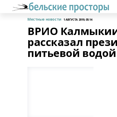
Местные новости
1 АВГУСТА 2019, 05:14
ВРИО Калмыкии
рассказал прези
питьевой водой