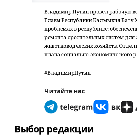
Владимир Путин провёл рабочую в
Главы Республики Калмыкия Бату Х
проблемах в республике: обеспечен
ремонта оросительных систем для
животноводческих хозяйств. Отдел
плана социально‑экономического 
#ВладимирПутин
Читайте нас
Выбор редакции