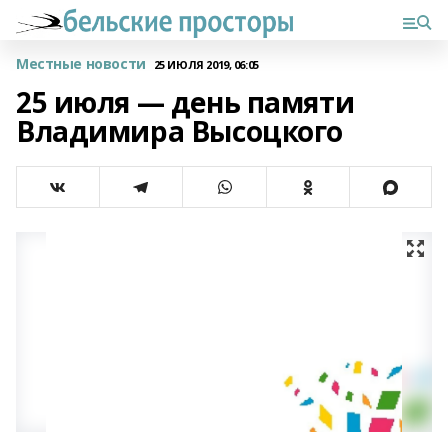
Местные новости
25 ИЮЛЯ 2019, 06:05
25 июля — день памяти
Владимира Высоцкого