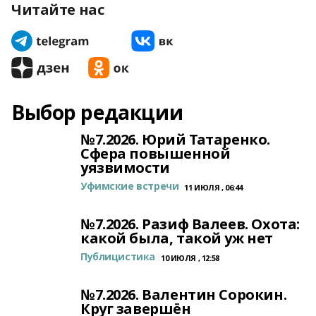
Читайте нас
Выбор редакции
№7.2026. Юрий Татаренко.
Сфера повышенной
уязвимости
Уфимские встречи
11 ИЮЛЯ , 06:44
№7.2026. Разиф Валеев. Охота:
какой была, такой уж нет
Публицистика
10 ИЮЛЯ , 12:58
№7.2026. Валентин Сорокин.
Круг завершён