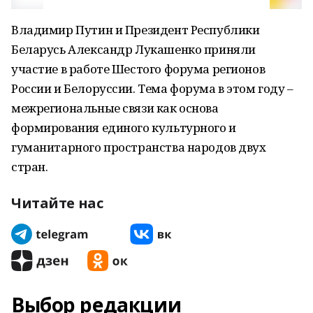
Владимир Путин и Президент Республики
Беларусь Александр Лукашенко приняли
участие в работе Шестого форума регионов
России и Белоруссии. Тема форума в этом году –
межрегиональные связи как основа
формирования единого культурного и
гуманитарного пространства народов двух
стран.
Читайте нас
Выбор редакции