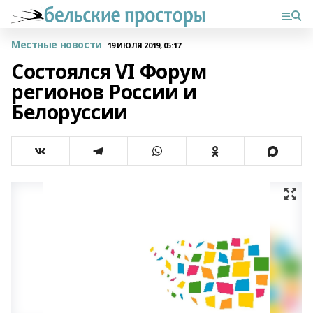
Местные новости
19 ИЮЛЯ 2019, 05:17
Состоялся VI Форум
регионов России и
Белоруссии