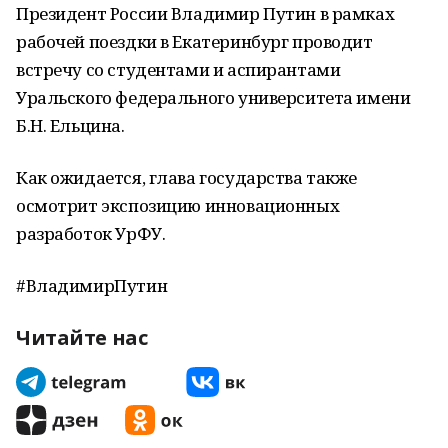
Президент России Владимир Путин в рамках
рабочей поездки в Екатеринбург проводит
встречу со студентами и аспирантами
Уральского федерального университета имени
Б.Н. Ельцина.
Как ожидается, глава государства также
осмотрит экспозицию инновационных
разработок УрФУ.
#ВладимирПутин
Читайте нас