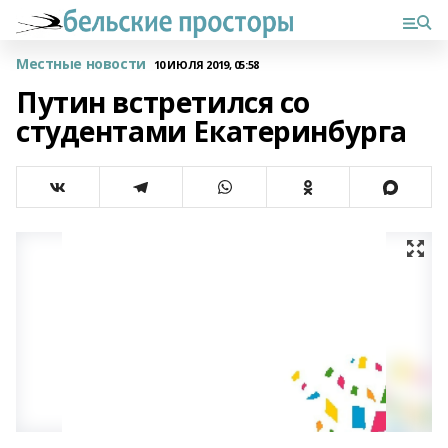
Местные новости
10 ИЮЛЯ 2019, 05:58
Путин встретился со
студентами Екатеринбурга