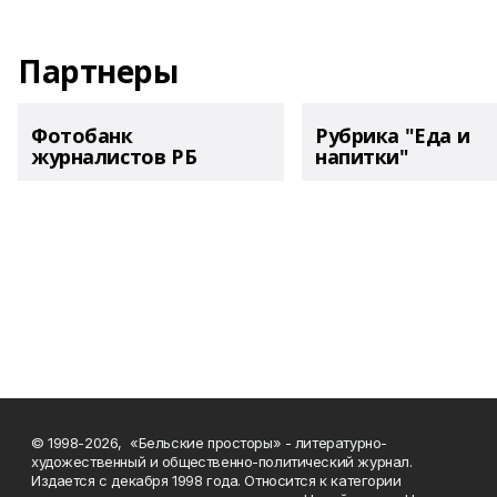
Партнеры
Фотобанк
Рубрика "Еда и
журналистов РБ
напитки"
© 1998-2026, «Бельские просторы» - литературно-
художественный и общественно-политический журнал.
Издается с декабря 1998 года. Относится к категории