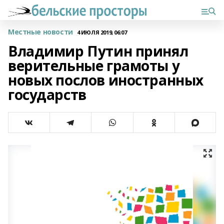
Местные новости
4 ИЮЛЯ 2019, 06:07
Владимир Путин принял
верительные грамоты у
новых послов иностранных
государств