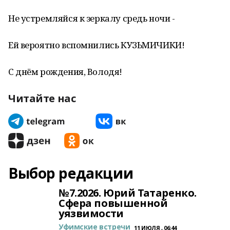
Не устремляйся к зеркалу средь ночи -
Ей вероятно вспомнились КУЗЬМИЧИКИ!
С днём рождения, Володя!
Читайте нас
Выбор редакции
№7.2026. Юрий Татаренко.
Сфера повышенной
уязвимости
Уфимские встречи
11 ИЮЛЯ , 06:44