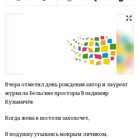
Вчера отметил день рождения автор и лауреат
журнала Бельские просторы Владимир
Кузьмичёв
Когда жена в постели захохочет,
В подушку утыкаясь мокрым личиком,