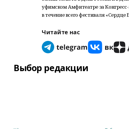
уфимском Амфитеатре за Конгресс-
в течение всего фестиваля «Сердце Е
Читайте нас
Выбор редакции