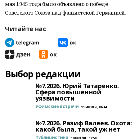
мая 1945 года было объявлено о победе
Советского Союза над фашистской Германией.
Читайте нас
Выбор редакции
№7.2026. Юрий Татаренко.
Сфера повышенной
уязвимости
Уфимские встречи
11 ИЮЛЯ , 06:44
№7.2026. Разиф Валеев. Охота:
какой была, такой уж нет
Публицистика
10 ИЮЛЯ , 12:58