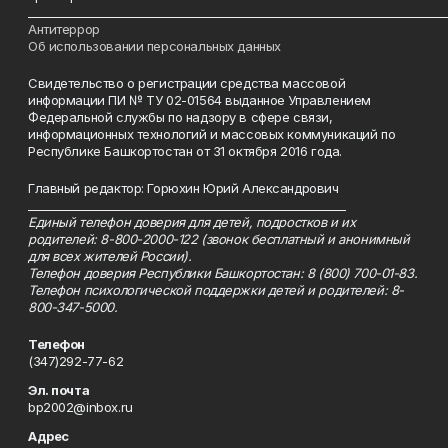
___________________________________________________________________________
Антитеррор
Об использовании персональных данных
Свидетельство о регистрации средства массовой
информации ПИ № ТУ 02-01564 выданное Управлением
Федеральной службы по надзору в сфере связи,
информационных технологий и массовых коммуникаций по
Республике Башкортостан от 31 октября 2016 года.
Главный редактор: Горюхин Юрий Александрович
_________________________________________________________
Единый телефон доверия для детей, подростков и их
родителей: 8-800-2000-122 (звонок бесплатный и анонимный
для всех жителей России).
Телефон доверия Республики Башкортостан: 8 (800) 700-01-83.
Телефон психологической поддержки детей и родителей: 8-
800-347-5000.
Телефон
(347)292-77-62
Эл. почта
bp2002@inbox.ru
Адрес