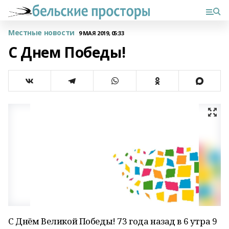
Местные новости
9 МАЯ 2019, 05:33
С Днем Победы!
С Днём Великой Победы! 73 года назад в 6 утра 9