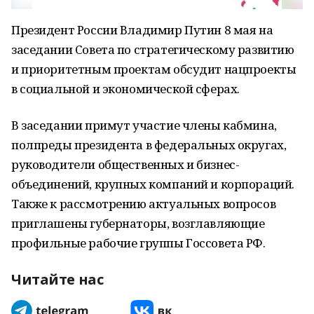
Президент России Владимир Путин 8 мая на
заседании Совета по стратегическому развитию
и приоритетным проектам обсудит нацпроекты
в социальной и экономической сферах.
В заседании примут участие члены кабмина,
полпреды президента в федеральных округах,
руководители общественных и бизнес-
объединений, крупных компаний и корпораций.
Также к рассмотрению актуальных вопросов
приглашены губернаторы, возглавляющие
профильные рабочие группы Госсовета РФ.
Читайте нас