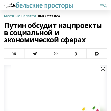
Местные новости
8 МАЯ 2019, 05:52
Путин обсудит нацпроекты
в социальной и
экономической сферах