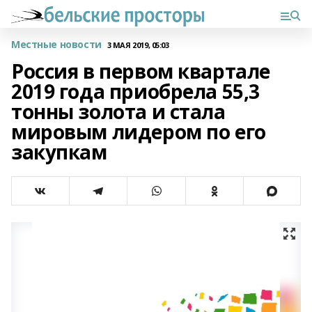
Местные новости
3 МАЯ 2019, 05:03
Россия в первом квартале
2019 года приобрела 55,3
тонны золота и стала
мировым лидером по его
закупкам