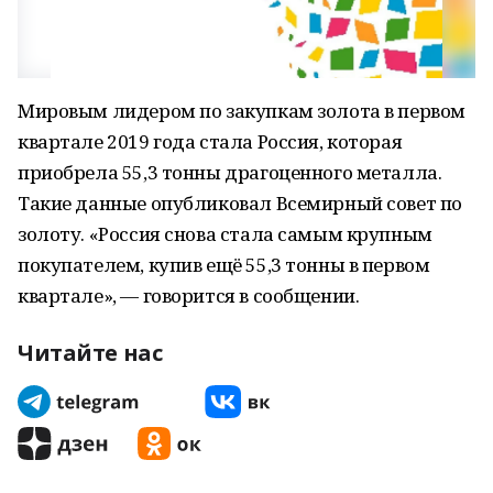
Мировым лидером по закупкам золота в первом
квартале 2019 года стала Россия, которая
приобрела 55,3 тонны драгоценного металла.
Такие данные опубликовал Всемирный совет по
золоту. «Россия снова стала самым крупным
покупателем, купив ещё 55,3 тонны в первом
квартале», — говорится в сообщении.
Читайте нас