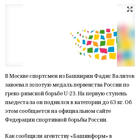
В Москве спортсмен из Башкирии Фадис Валитов
завоевал золотую медаль первенства России по
греко-римской борьбе U-23. На первую ступень
пьедестала он поднялся в категории до 63 кг. Об
этом сообщается на официальном сайте
Федерации спортивной борьбы России.
Как сообщили агентству «Башинформ» в