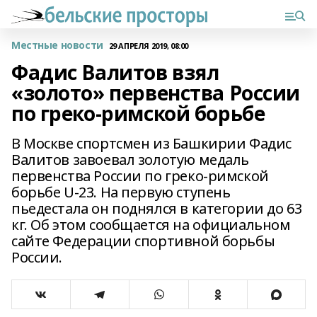
Местные новости
29 АПРЕЛЯ 2019, 08:00
Фадис Валитов взял
«золото» первенства России
по греко-римской борьбе
В Москве спортсмен из Башкирии Фадис
Валитов завоевал золотую медаль
первенства России по греко-римской
борьбе U-23. На первую ступень
пьедестала он поднялся в категории до 63
кг. Об этом сообщается на официальном
сайте Федерации спортивной борьбы
России.