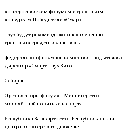
ко всероссийским форумам и грантовым
конкурсам. Победители «Смарт-
тау» будут рекомендованы к получению
грантовых средств и участию в
федеральной форумной кампании, - подытожил
директор «Смарт-тау» Вито
Сабиров.
Организаторы форума – Министерство
молодёжной политики и спорта
Республики Башкортостан, Республиканский
центр волонтерского движения