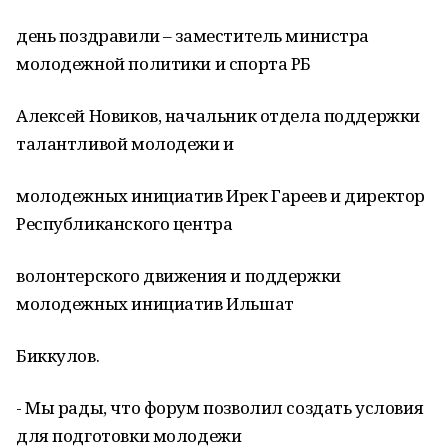
день поздравили – заместитель министра
молодежной политики и спорта РБ
Алексей Новиков, начальник отдела поддержки
талантливой молодежи и
молодежных инициатив Ирек Гареев и директор
Республиканского центра
волонтерского движения и поддержки
молодежных инициатив Ильшат
Биккулов.
- Мы рады, что форум позволил создать условия
для подготовки молодежи