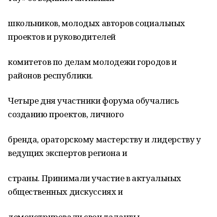
школьников, молодых авторов социальных
проектов и руководителей
комитетов по делам молодежи городов и
районов республики.
Четыре дня участники форума обучались
созданию проектов, личного
бренда, ораторскому мастерству и лидерству у
ведущих экспертов региона и
страны. Принимали участие в актуальных
общественных дискуссиях и
демонстрировали свои таланты.