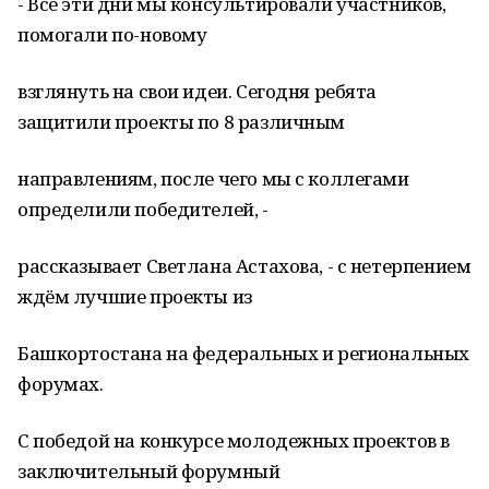
- Все эти дни мы консультировали участников,
помогали по-новому
взглянуть на свои идеи. Сегодня ребята
защитили проекты по 8 различным
направлениям, после чего мы с коллегами
определили победителей, -
рассказывает Светлана Астахова, - с нетерпением
ждём лучшие проекты из
Башкортостана на федеральных и региональных
форумах.
С победой на конкурсе молодежных проектов в
заключительный форумный