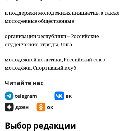
и поддержки молодежных инициатив, а также
молодежные общественные
организации республики – Российские
студенческие отряды, Лига
молодёжной политики, Российский союз
молодёжи, Спортивный клуб
Читайте нас
Выбор редакции