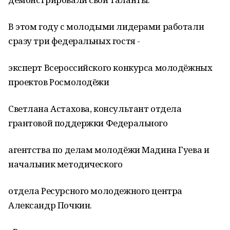
В этом году с молодыми лидерами работали
сразу три федеральных гостя -
эксперт Всероссийского конкурса молодёжных
проектов Росмолодёжи
Светлана Астахова, консультант отдела
грантовой поддержки Федерального
агентства по делам молодёжи Мадина Гуева и
начальник методического
отдела Ресурсного молодежного центра
Александр Почкин.