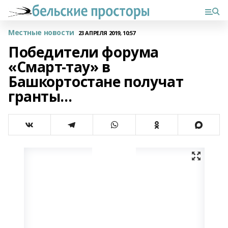
Местные новости
23 АПРЕЛЯ 2019, 10:57
Победители форума
«Смарт-тау» в
Башкортостане получат
гранты...