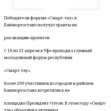
Победители форума «Смарт-тау» в
Башкортостане получат гранты на
реализацию проектов
С 18 по 21 апреля в Уфе проходил главный
молодежный форум республики
«Смарт-тау».
Более 200 участников из городов и районов
Башкортостана встретились на
площадке Президент-Отеля. В этом году «Смарт-
тау» объединил активных