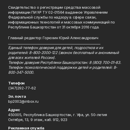
Свидетельство о регистрации средства массовой
информации ПИ № ТУ 02-01564 выданное Управлением
Федеральной службы по надзору в сфере связи,
информационных технологий и массовых коммуникаций по
Республике Башкортостан от 31 октября 2016 года.
Главный редактор: Горюхин Юрий Александрович
_________________________________________________________
Единый телефон доверия для детей, подростков и их
родителей: 8-800-2000-122 (звонок бесплатный и анонимный
для всех жителей России).
Телефон доверия Республики Башкортостан: 8 (800) 700-01-83.
Телефон психологической поддержки детей и родителей: 8-
800-347-5000.
Телефон
(347)292-77-62
Эл. почта
bp2002@inbox.ru
Адрес
450005, Республика Башкортостан, г. Уфа, ул. 50-летия
Октября, 13, 9 этаж, каб. 912, 923
Рекламная служба