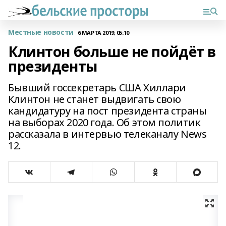
Местные новости
6 МАРТА 2019, 05:10
Клинтон больше не пойдёт в
президенты
Бывший госсекретарь США Хиллари
Клинтон не станет выдвигать свою
кандидатуру на пост президента страны
на выборах 2020 года. Об этом политик
рассказала в интервью телеканалу News
12.