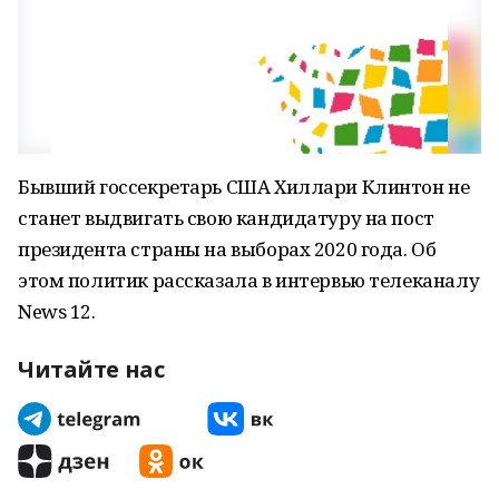
Бывший госсекретарь США Хиллари Клинтон не
станет выдвигать свою кандидатуру на пост
президента страны на выборах 2020 года. Об
этом политик рассказала в интервью телеканалу
News 12.
Читайте нас