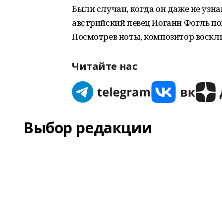
Были случаи, когда он даже не узн
австрийский певец Иоганн Фогль по
Посмотрев ноты, композитор воскли
Читайте нас
Выбор редакции