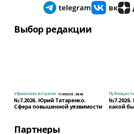
Выбор редакции
Уфимские встречи
Публицист
11 ИЮЛЯ , 06:44
№7.2026. Юрий Татаренко.
№7.2026.
Сфера повышенной уязвимости
какой бы
Партнеры