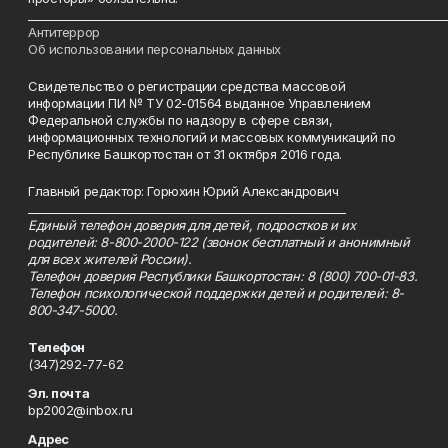
___________________________________________________________________________
Антитеррор
Об использовании персональных данных
Свидетельство о регистрации средства массовой
информации ПИ № ТУ 02-01564 выданное Управлением
Федеральной службы по надзору в сфере связи,
информационных технологий и массовых коммуникаций по
Республике Башкортостан от 31 октября 2016 года.
Главный редактор: Горюхин Юрий Александрович
_________________________________________________________
Единый телефон доверия для детей, подростков и их
родителей: 8-800-2000-122 (звонок бесплатный и анонимный
для всех жителей России).
Телефон доверия Республики Башкортостан: 8 (800) 700-01-83.
Телефон психологической поддержки детей и родителей: 8-
800-347-5000.
Телефон
(347)292-77-62
Эл. почта
bp2002@inbox.ru
Адрес