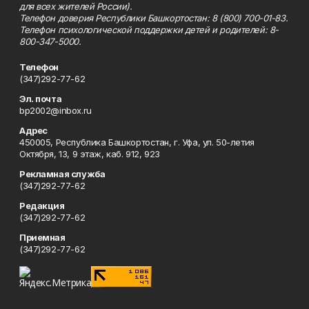
для всех жителей России).
Телефон доверия Республики Башкортостан: 8 (800) 700-01-83.
Телефон психологической поддержки детей и родителей: 8-
800-347-5000.
Телефон
(347)292-77-62
Эл. почта
bp2002@inbox.ru
Адрес
450005, Республика Башкортостан, г. Уфа, ул. 50-летия
Октября, 13, 9 этаж, каб. 912, 923
Рекламная служба
(347)292-77-62
Редакция
(347)292-77-62
Приемная
(347)292-77-62