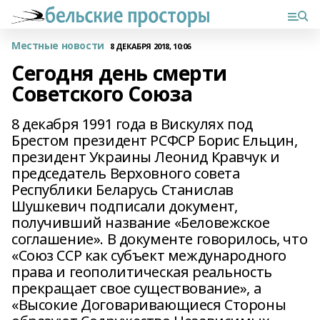
Местные новости
8 ДЕКАБРЯ 2018, 10:06
Сегодня день смерти
Советского Союза
8 декабря 1991 года в Вискулях под
Брестом президент РСФСР Борис Ельцин,
президент Украины Леонид Кравчук и
председатель Верховного совета
Республики Беларусь Станислав
Шушкевич подписали документ,
получивший название «Беловежское
соглашение». В документе говорилось, что
«Союз ССР как субъект международного
права и геополитическая реальность
прекращает свое существование», а
«Высокие Договаривающиеся Стороны