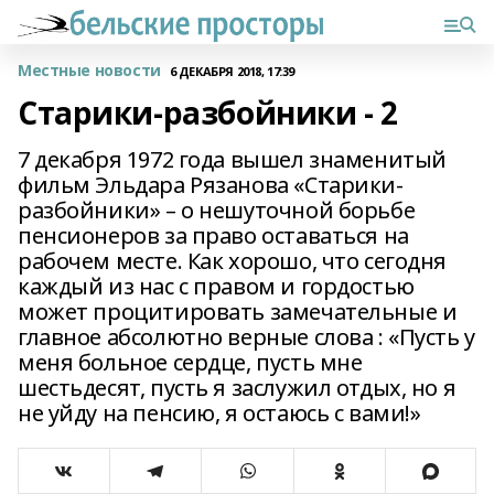
Местные новости
6 ДЕКАБРЯ 2018, 17:39
Старики-разбойники - 2
7 декабря 1972 года вышел знаменитый
фильм Эльдара Рязанова «Старики-
разбойники» – о нешуточной борьбе
пенсионеров за право оставаться на
рабочем месте. Как хорошо, что сегодня
каждый из нас с правом и гордостью
может процитировать замечательные и
главное абсолютно верные слова : «Пусть у
меня больное сердце, пусть мне
шестьдесят, пусть я заслужил отдых, но я
не уйду на пенсию, я остаюсь с вами!»