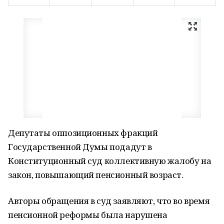
Депутаты оппозиционных фракций
Государственной Думы подадут в
Конституционный суд коллективную жалобу на
закон, повышающий пенсионный возраст.
Авторы обращения в суд заявляют, что во время
пенсионной реформы была нарушена