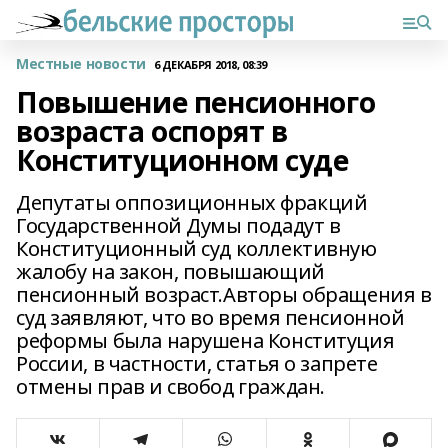
Местные новости
6 ДЕКАБРЯ 2018, 08:39
Повышение пенсионного
возраста оспорят в
Конституционном суде
Депутаты оппозиционных фракций
Государственной Думы подадут в
Конституционный суд коллективную
жалобу на закон, повышающий
пенсионный возраст.Авторы обращения в
суд заявляют, что во время пенсионной
реформы была нарушена Конституция
России, в частности, статья о запрете
отмены прав и свобод граждан.