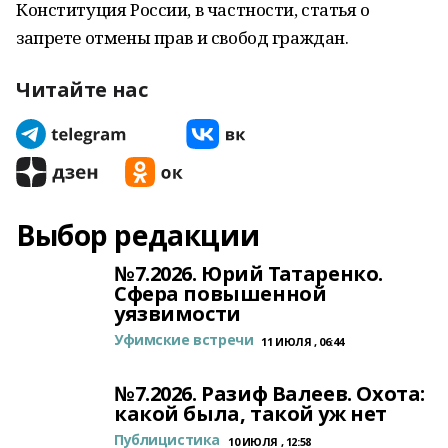
Конституция России, в частности, статья о
запрете отмены прав и свобод граждан.
Читайте нас
Выбор редакции
№7.2026. Юрий Татаренко.
Сфера повышенной
уязвимости
Уфимские встречи
11 ИЮЛЯ , 06:44
№7.2026. Разиф Валеев. Охота:
какой была, такой уж нет
Публицистика
10 ИЮЛЯ , 12:58