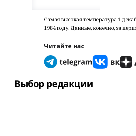
Самая высокая температура 1 декабря
1984 году. Данные, конечно, за пе
Читайте нас
Выбор редакции