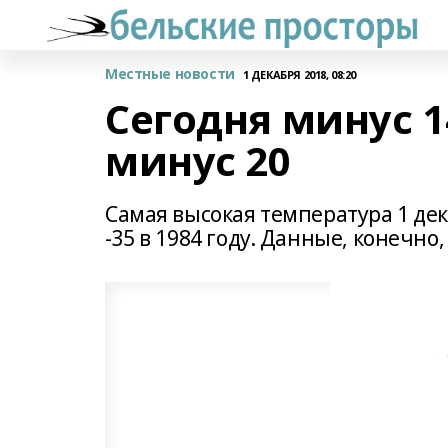
Местные новости
1 ДЕКАБРЯ 2018, 08:20
Сегодня минус 14
минус 20
Самая высокая температура 1 декаб
-35 в 1984 году. Данные, конечн