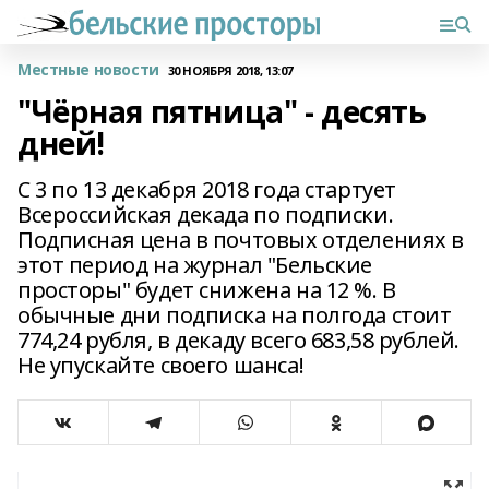
Местные новости
30 НОЯБРЯ 2018, 13:07
"Чёрная пятница" - десять
дней!
С 3 по 13 декабря 2018 года стартует
Всероссийская декада по подписки.
Подписная цена в почтовых отделениях в
этот период на журнал "Бельские
просторы" будет снижена на 12 %. В
обычные дни подписка на полгода стоит
774,24 рубля, в декаду всего 683,58 рублей.
Не упускайте своего шанса!