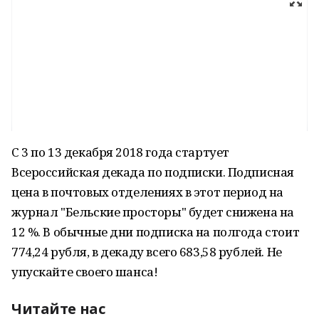
С 3 по 13 декабря 2018 года стартует
Всероссийская декада по подписки. Подписная
цена в почтовых отделениях в этот период на
журнал "Бельские просторы" будет снижена на
12 %. В обычные дни подписка на полгода стоит
774,24 рубля, в декаду всего 683,58 рублей. Не
упускайте своего шанса!
Читайте нас