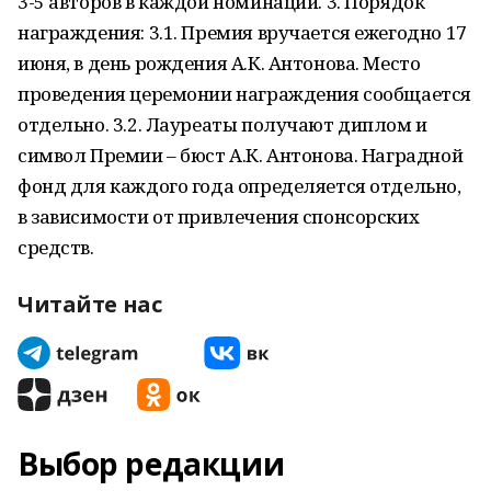
3-5 авторов в каждой номинации. 3. Порядок
награждения: 3.1. Премия вручается ежегодно 17
июня, в день рождения А.К. Антонова. Место
проведения церемонии награждения сообщается
отдельно. 3.2. Лауреаты получают диплом и
символ Премии – бюст А.К. Антонова. Наградной
фонд для каждого года определяется отдельно,
в зависимости от привлечения спонсорских
средств.
Читайте нас
Выбор редакции