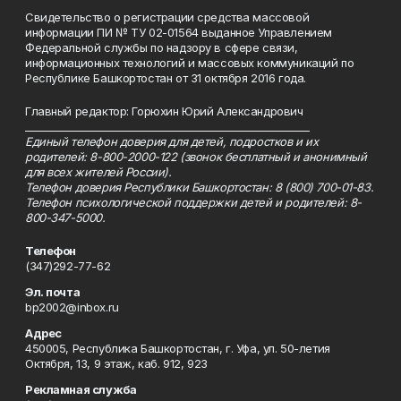
Свидетельство о регистрации средства массовой
информации ПИ № ТУ 02-01564 выданное Управлением
Федеральной службы по надзору в сфере связи,
информационных технологий и массовых коммуникаций по
Республике Башкортостан от 31 октября 2016 года.
Главный редактор: Горюхин Юрий Александрович
_________________________________________________________
Единый телефон доверия для детей, подростков и их
родителей: 8-800-2000-122 (звонок бесплатный и анонимный
для всех жителей России).
Телефон доверия Республики Башкортостан: 8 (800) 700-01-83.
Телефон психологической поддержки детей и родителей: 8-
800-347-5000.
Телефон
(347)292-77-62
Эл. почта
bp2002@inbox.ru
Адрес
450005, Республика Башкортостан, г. Уфа, ул. 50-летия
Октября, 13, 9 этаж, каб. 912, 923
Рекламная служба