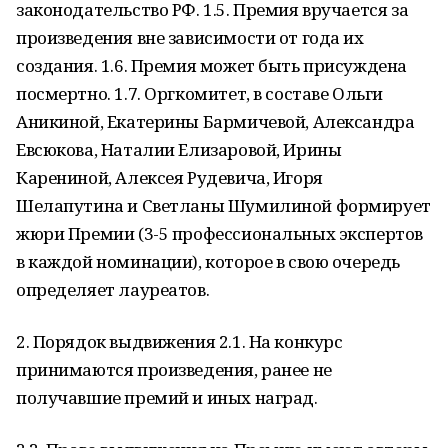
законодательство РФ. 1.5. Премия вручается за
произведения вне зависимости от года их
создания. 1.6. Премия может быть присуждена
посмертно. 1.7. Оргкомитет, в составе Ольги
Аникиной, Екатерины Бармичевой, Александра
Евсюкова, Наталии Елизаровой, Ирины
Карениной, Алексея Рудевича, Игоря
Шелапутина и Светланы Шумилиной формирует
жюри Премии (3-5 профессиональных экспертов
в каждой номинации), которое в свою очередь
определяет лауреатов.
2. Порядок выдвижения 2.1. На конкурс
принимаются произведения, ранее не
получавшие премий и иных наград.