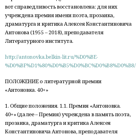
вот справедливость восстановлена: для них
учреждена премия имени поэта, прозаика,
драматурга и критика Алексея Константиновича
Антонова (1955 – 2018), преподавателя
Литературного института.
http://antonovka.belkin-lit.ru/%D0%BE-
%D0%BF%D1%80%D0%B5%D0%BC%D0%B8%D0%B8/
ПОЛОЖЕНИЕ о литературной премии
«Антоновка. 40+»
1. Общие положения. 1.1. Премия «Антоновка.
40+» (далее – Премия) учреждена в память поэта,
прозаика, драматурга и критика Алексея
Константиновича Антонова, преподавателя