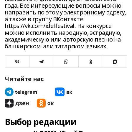
года. Все интересующие вопросы можно
направить по этому электронному адресу,
а также в группу ВКонтакте
https://vk.com/idelfestival. На конкурсе
можно исполнить народную, эстрадную,
академическую или авторскую песню на
башкирском или татарском языках.
Читайте нас
Выбор редакции