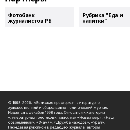
Фотобанк
Рубрика "Еда и
журналистов РБ
напитки"
© 1998-2026, «Бельские просторы» - литературно-
художественный и общественно-политический журнал.
Издается с декабря 1998 года. Относится к категории
«литературных толстяков», таких, как «Новый мир», «Наш
современник», «Знамя», «Дружба народов», «Урал».
Передавая рукописи в редакцию журнала, авторы