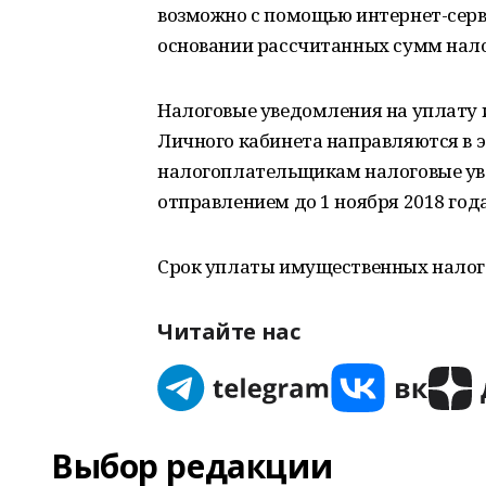
возможно с помощью интернет-серви
основании рассчитанных сумм нал
Налоговые уведомления на уплату
Личного кабинета направляются в 
налогоплательщикам налоговые у
отправлением до 1 ноября 2018 года
Срок уплаты имущественных налогов 
Читайте нас
Выбор редакции