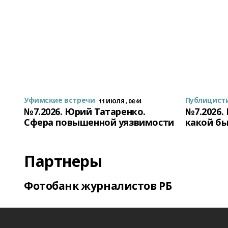
Уфимские встречи
Публицист
11 ИЮЛЯ , 06:44
№7.2026. Юрий Татаренко.
№7.2026.
Сфера повышенной уязвимости
какой бы
Партнеры
Фотобанк журналистов РБ