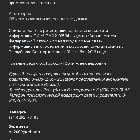
просторы» обязательна.
___________________________________________________________________________
Антитеррор
Об использовании персональных данных
Свидетельство о регистрации средства массовой
информации ПИ № ТУ 02-01564 выданное Управлением
Федеральной службы по надзору в сфере связи,
информационных технологий и массовых коммуникаций по
Республике Башкортостан от 31 октября 2016 года.
Главный редактор: Горюхин Юрий Александрович
_________________________________________________________
Единый телефон доверия для детей, подростков и их
родителей: 8-800-2000-122 (звонок бесплатный и анонимный
для всех жителей России).
Телефон доверия Республики Башкортостан: 8 (800) 700-01-83.
Телефон психологической поддержки детей и родителей: 8-
800-347-5000.
Телефон
(347)292-77-62
Эл. почта
bp2002@inbox.ru