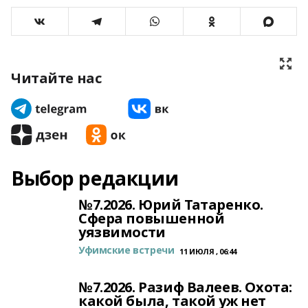
Читайте нас
Выбор редакции
№7.2026. Юрий Татаренко.
Сфера повышенной
уязвимости
Уфимские встречи
11 ИЮЛЯ , 06:44
№7.2026. Разиф Валеев. Охота:
какой была, такой уж нет