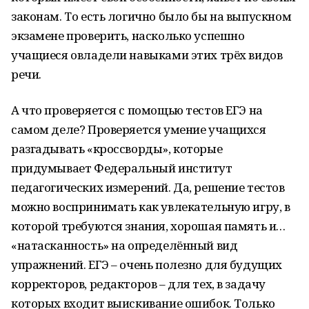
законам. То есть логично было бы на выпускном
экзамене проверить, насколько успешно
учащиеся овладели навыками этих трёх видов
речи.
А что проверяется с помощью тестов ЕГЭ на
самом деле? Проверяется умение учащихся
разгадывать «кроссворды», которые
придумывает Федеральный институт
педагогических измерений. Да, решение тестов
можно воспринимать как увлекательную игру, в
которой требуются знания, хорошая память и…
«натасканность» на определённый вид
упражнений. ЕГЭ – очень полезно для будущих
корректоров, редакторов – для тех, в задачу
которых входит выискивание ошибок. Только