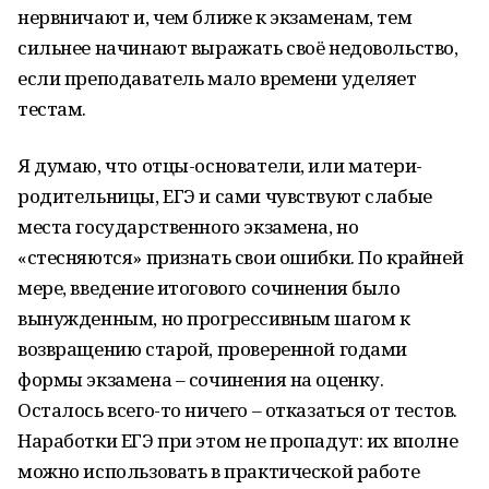
нервничают и, чем ближе к экзаменам, тем
сильнее начинают выражать своё недовольство,
если преподаватель мало времени уделяет
тестам.
Я думаю, что отцы-основатели, или матери-
родительницы, ЕГЭ и сами чувствуют слабые
места государственного экзамена, но
«стесняются» признать свои ошибки. По крайней
мере, введение итогового сочинения было
вынужденным, но прогрессивным шагом к
возвращению старой, проверенной годами
формы экзамена – сочинения на оценку.
Осталось всего-то ничего – отказаться от тестов.
Наработки ЕГЭ при этом не пропадут: их вполне
можно использовать в практической работе