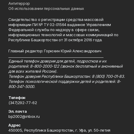
Антитеррор
Об использовании персональных данных
Свидетельство о регистрации средства массовой
информации ПИ № ТУ 02-01564 выданное Управлением
Федеральной службы по надзору в сфере связи,
информационных технологий и массовых коммуникаций по
Республике Башкортостан от 31 октября 2016 года.
Главный редактор: Горюхин Юрий Александрович
_________________________________________________________
Единый телефон доверия для детей, подростков и их
родителей: 8-800-2000-122 (звонок бесплатный и анонимный
для всех жителей России).
Телефон доверия Республики Башкортостан: 8 (800) 700-01-83.
Телефон психологической поддержки детей и родителей: 8-
800-347-5000.
Телефон
(347)292-77-62
Эл. почта
bp2002@inbox.ru
Адрес
450005, Республика Башкортостан, г. Уфа, ул. 50-летия