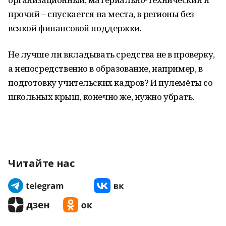
прочий – спускается на места, в регионы без
всякой финансовой поддержки.
Не лучше ли вкладывать средства не в проверку,
а непосредственно в образование, например, в
подготовку учительских кадров? И пулемёты со
школьных крыш, конечно же, нужно убрать.
Читайте нас