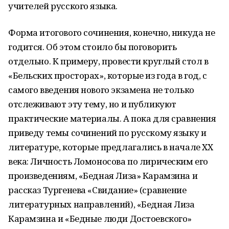
учителей русского языка.
Форма итогового сочинения, конечно, никуда не
годится. Об этом стоило бы поговорить
отдельно. К примеру, провести круглый стол в
«Бельских просторах», которые из года в год, с
самого введения нового экзамена не только
отслеживают эту тему, но и публикуют
практические материалы. А пока для сравнения
приведу темы сочинений по русскому языку и
литературе, которые предлагались в начале XX
века: Личность Ломоносова по лирическим его
произведениям, «Бедная Лиза» Карамзина и
рассказ Тургенева «Свидание» (сравнение
литературных направлений), «Бедная Лиза
Карамзина и «Бедные люди Достоевского»