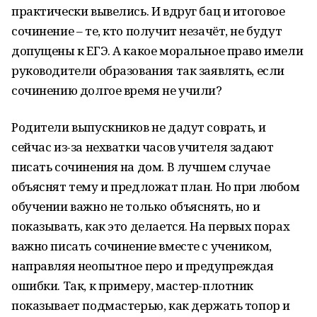
практически вывелись. И вдруг бац и итоговое
сочинение – те, кто получит незачёт, не будут
допущены к ЕГЭ. А какое моральное право имели
руководители образования так заявлять, если
сочинению долгое время не учили?
Родители выпускников не дадут соврать, и
сейчас из-за нехватки часов учителя задают
писать сочинения на дом. В лучшем случае
объяснят тему и предложат план. Но при любом
обучении важно не только объяснять, но и
показывать, как это делается. На первых порах
важно писать сочинение вместе с учеником,
направляя неопытное перо и предупреждая
ошибки. Так, к примеру, мастер-плотник
показывает подмастерью, как держать топор и