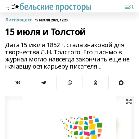
Литпроцесс
15 ИЮЛЯ 2021, 12:20
15 июля и Толстой
Дата 15 июля 1852 г. стала знаковой для
творчества Л.Н. Толстого. Его письмо в
журнал могло навсегда закончить еще не
начавшуюся карьеру писателя...