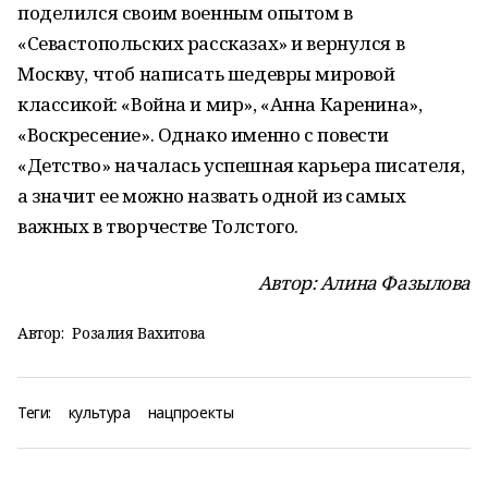
поделился своим военным опытом в
«Севастопольских рассказах» и вернулся в
Москву, чтоб написать шедевры мировой
классикой: «Война и мир», «Анна Каренина»,
«Воскресение». Однако именно с повести
«Детство» началась успешная карьера писателя,
а значит ее можно назвать одной из самых
важных в творчестве Толстого.
Автор: Алина Фазылова
Автор:
Розалия Вахитова
Теги:
культура
нацпроекты