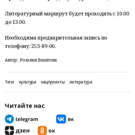
Литературный маршрут будет проходить с 10.00
до 13.00.
Необходима предварительная запись по
телефону: 253-89-06.
Автор:
Розалия Вахитова
Теги:
культура
нацпроекты
литература
Читайте нас