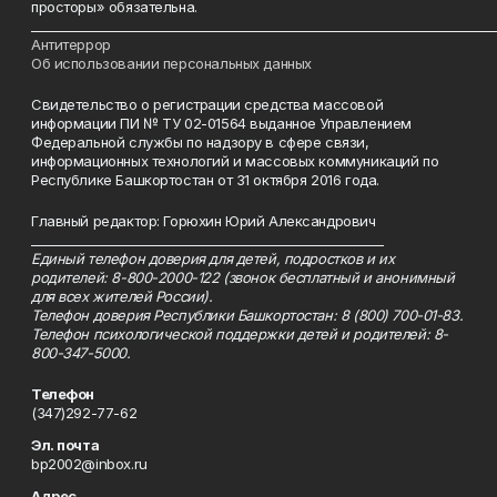
просторы» обязательна.
___________________________________________________________________________
Антитеррор
Об использовании персональных данных
Свидетельство о регистрации средства массовой
информации ПИ № ТУ 02-01564 выданное Управлением
Федеральной службы по надзору в сфере связи,
информационных технологий и массовых коммуникаций по
Республике Башкортостан от 31 октября 2016 года.
Главный редактор: Горюхин Юрий Александрович
_________________________________________________________
Единый телефон доверия для детей, подростков и их
родителей: 8-800-2000-122 (звонок бесплатный и анонимный
для всех жителей России).
Телефон доверия Республики Башкортостан: 8 (800) 700-01-83.
Телефон психологической поддержки детей и родителей: 8-
800-347-5000.
Телефон
(347)292-77-62
Эл. почта
bp2002@inbox.ru
Адрес