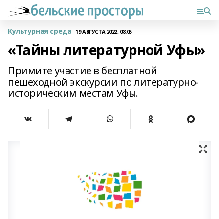
Культурная среда
19 АВГУСТА 2022, 08:05
«Тайны литературной Уфы»
Примите участие в бесплатной
пешеходной экскурсии по литературно-
историческим местам Уфы.