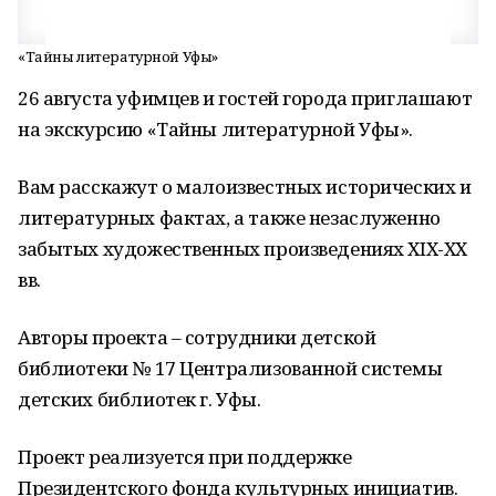
«Тайны литературной Уфы»
26 августа уфимцев и гостей города приглашают
на экскурсию «Тайны литературной Уфы».
Вам расскажут о малоизвестных исторических и
литературных фактах, а также незаслуженно
забытых художественных произведениях ХIХ-ХХ
вв.
Авторы проекта – сотрудники детской
библиотеки № 17 Централизованной системы
детских библиотек г. Уфы.
Проект реализуется при поддержке
Президентского фонда культурных инициатив.