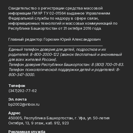
Свидетельство о регистрации средства массовой
информации ПИ № ТУ 02-01564 выданное Управлением
Федеральной службы по надзору в сфере связи,
информационных технологий и массовых коммуникаций по
Республике Башкортостан от 31 октября 2016 года.
Главный редактор: Горюхин Юрий Александрович
_________________________________________________________
Единый телефон доверия для детей, подростков и их
родителей: 8-800-2000-122 (звонок бесплатный и анонимный
для всех жителей России).
Телефон доверия Республики Башкортостан: 8 (800) 700-01-83.
Телефон психологической поддержки детей и родителей: 8-
800-347-5000.
Телефон
(347)292-77-62
Эл. почта
bp2002@inbox.ru
Адрес
450005, Республика Башкортостан, г. Уфа, ул. 50-летия
Октября, 13, 9 этаж, каб. 912, 923
Рекламная служба