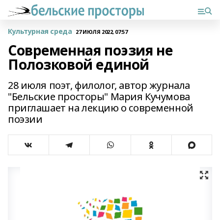
Культурная среда
27 ИЮЛЯ 2022, 07:57
Современная поэзия не
Полозковой единой
28 июля поэт, филолог, автор журнала
"Бельские просторы" Мария Кучумова
приглашает на лекцию о современной
поэзии